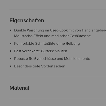
Eigenschaften
Dunkle Waschung im Used-Look mit von Hand angebrac
Moustache-Effekt und modischer Gesäßtasche
Komfortable Schrittnähte ohne Reibung
Fest verankerte Gürtelschlaufen
Robuste Reißverschlüsse und Metallelemente
Besonders tiefe Vordertaschen
Material