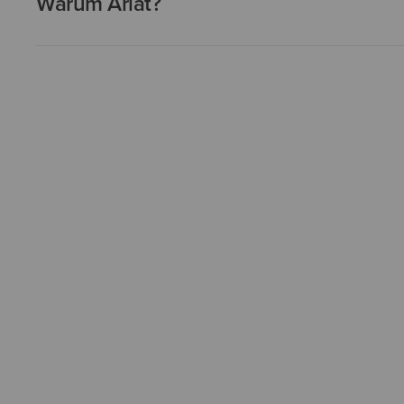
Warum Ariat?