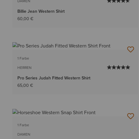
DAMEN
Billie Jean Western Shirt
60,00 €
1 Farbe
HERREN
Pro Series Judah Fitted Western Shirt
65,00 €
1 Farbe
DAMEN