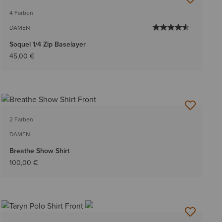
4 Farben
DAMEN
Soquel 1/4 Zip Baselayer
45,00 €
2 Farben
DAMEN
Breathe Show Shirt
100,00 €