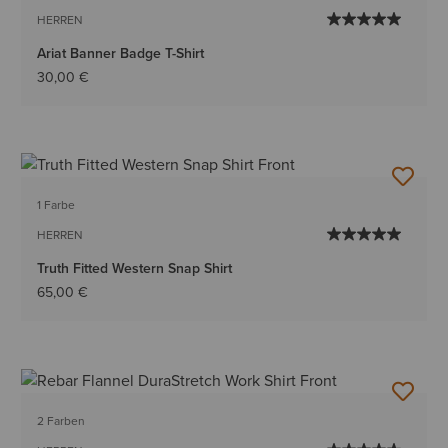
HERREN
Ariat Banner Badge T-Shirt
30,00 €
1 Farbe
HERREN
Truth Fitted Western Snap Shirt
65,00 €
2 Farben