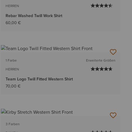
HERREN
Rebar Washed Twill Work Shirt
60,00 €
1 Farbe
Erweiterte Größen
HERREN
Team Logo Twill Fitted Western Shirt
70,00 €
3 Farben