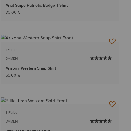
Ariat Stripe Patriotic Badge T-Shirt
30,00 €
1 Farbe
DAMEN
Arizona Western Snap Shirt
65,00 €
3 Farben
DAMEN