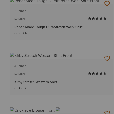
2 Farben
DAMEN
Rebar Made Tough DuraStretch Work Shirt
60,00 €
3 Farben
DAMEN
Kirby Stretch Western Shirt
65,00 €