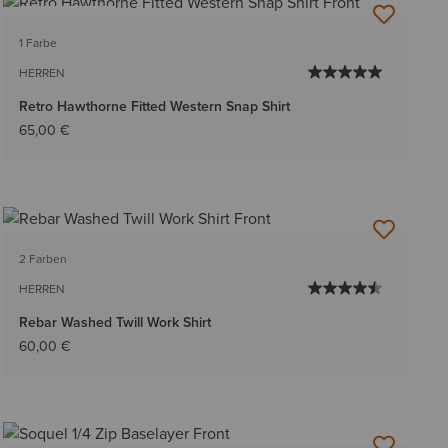
BESTSELLER
1 Farbe
HERREN
Retro Hawthorne Fitted Western Snap Shirt
65,00 €
2 Farben
HERREN
Rebar Washed Twill Work Shirt
60,00 €