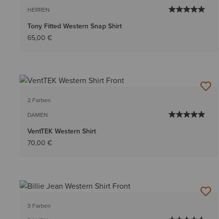
HERREN
Tony Fitted Western Snap Shirt
65,00 €
2 Farben
DAMEN
VentTEK Western Shirt
70,00 €
3 Farben