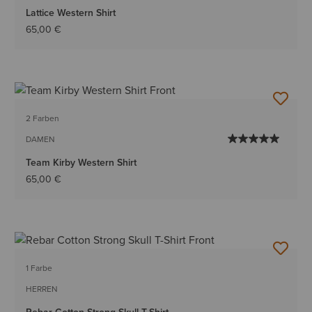
Lattice Western Shirt
65,00 €
2 Farben
DAMEN
Team Kirby Western Shirt
65,00 €
1 Farbe
HERREN