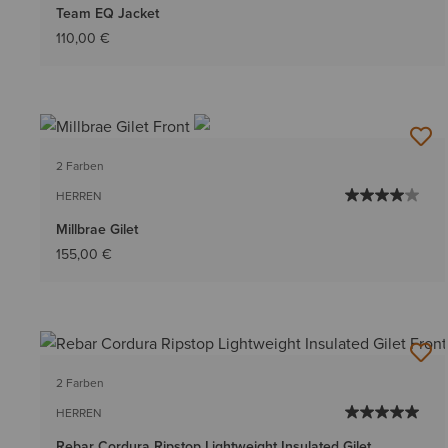
Team EQ Jacket
110,00 €
2 Farben
HERREN
Millbrae Gilet
155,00 €
2 Farben
HERREN
Rebar Cordura Ripstop Lightweight Insulated Gilet