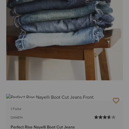
BESTSELLER
1 Farbe
DAMEN
Perfect Rise Nayelli Boot Cut Jeans