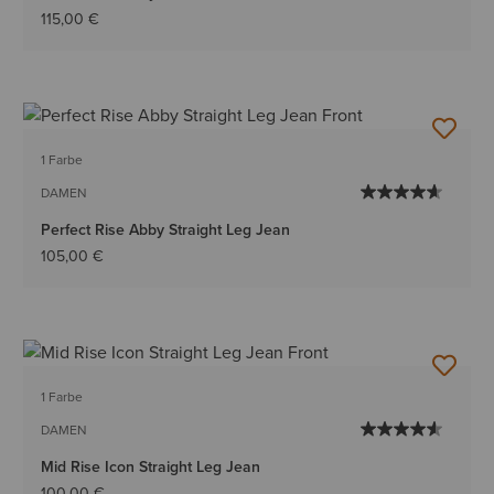
115,00 €
1 Farbe
DAMEN
Perfect Rise Abby Straight Leg Jean
105,00 €
1 Farbe
DAMEN
Mid Rise Icon Straight Leg Jean
100,00 €