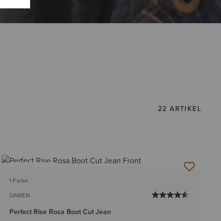
22 ARTIKEL
BESTSELLER
1 Farbe
DAMEN
Perfect Rise Rosa Boot Cut Jean