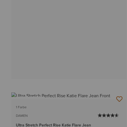
BESTSELLER
1 Farbe
DAMEN
Ultra Stretch Perfect Rise Katie Flare Jean