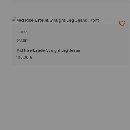
1 Farbe
DAMEN
Mid Rise Estelle Straight Leg Jeans
108,00 €