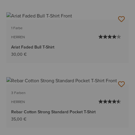
1 Farbe
HERREN
Ariat Faded Bull T-Shirt
30,00 €
3 Farben
HERREN
Rebar Cotton Strong Standard Pocket T-Shirt
35,00 €