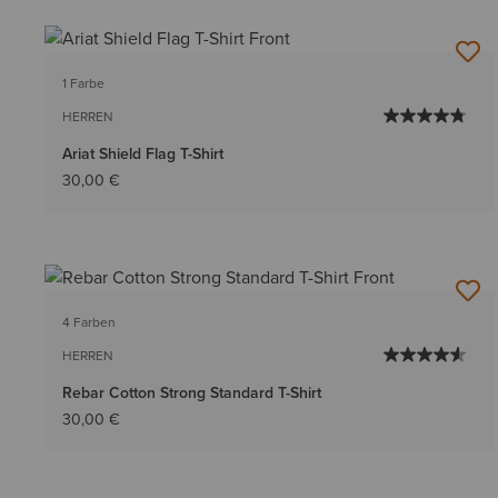
1 Farbe
HERREN
Ariat Shield Flag T-Shirt
30,00 €
4 Farben
HERREN
Rebar Cotton Strong Standard T-Shirt
30,00 €