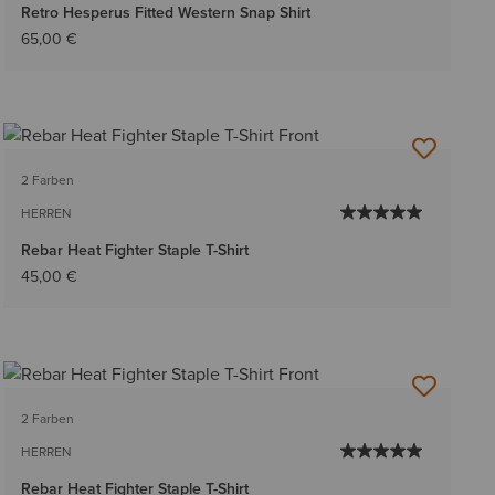
Retro Hesperus Fitted Western Snap Shirt
65,00 €
2 Farben
HERREN
Rebar Heat Fighter Staple T-Shirt
45,00 €
2 Farben
HERREN
Rebar Heat Fighter Staple T-Shirt