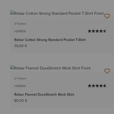
3 Farben
HERREN
Rebar Cotton Strong Standard Pocket T-Shirt
35,00 €
2 Farben
HERREN
Rebar Flannel DuraStretch Work Shirt
80,00 €