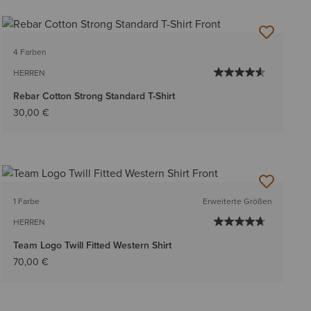
4 Farben
HERREN
Rebar Cotton Strong Standard T-Shirt
30,00 €
1 Farbe
Erweiterte Größen
HERREN
Team Logo Twill Fitted Western Shirt
70,00 €