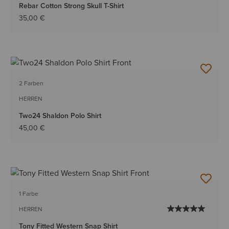
Rebar Cotton Strong Skull T-Shirt
35,00 €
2 Farben
HERREN
Two24 Shaldon Polo Shirt
45,00 €
1 Farbe
HERREN
Tony Fitted Western Snap Shirt