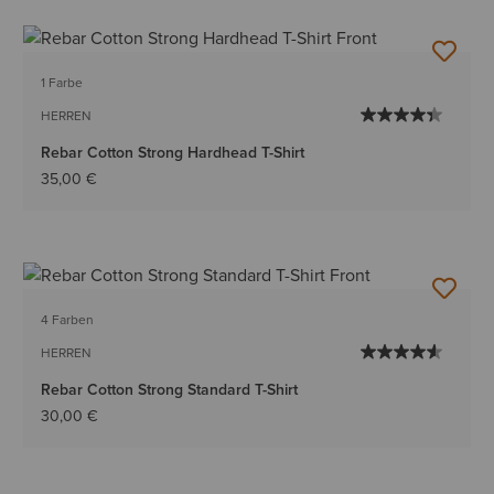
1 Farbe
HERREN
Rebar Cotton Strong Hardhead T-Shirt
35,00 €
4 Farben
HERREN
Rebar Cotton Strong Standard T-Shirt
30,00 €