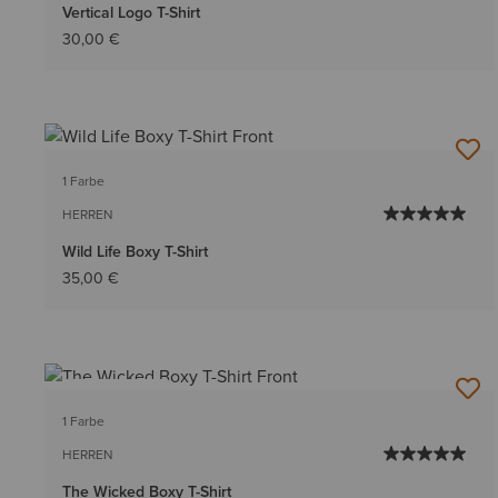
Vertical Logo T-Shirt
30,00 €
1 Farbe
HERREN
Wild Life Boxy T-Shirt
35,00 €
BESTSELLER
1 Farbe
HERREN
The Wicked Boxy T-Shirt