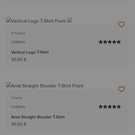
3 Farben
HERREN
Vertical Logo T-Shirt
30,00 €
1 Farbe
HERREN
Ariat Straight Shooter T-Shirt
30,00 €