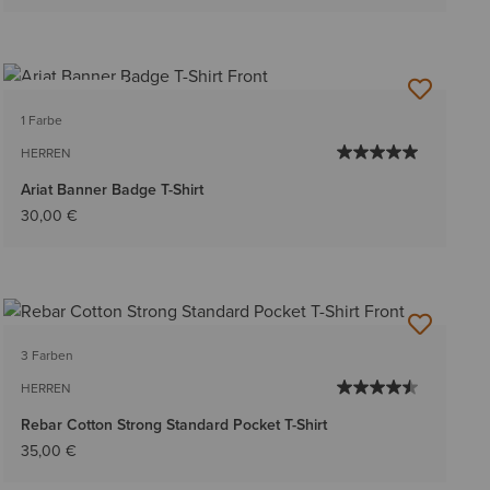
BESTSELLER
1 Farbe
HERREN
Ariat Banner Badge T-Shirt
30,00 €
3 Farben
HERREN
Rebar Cotton Strong Standard Pocket T-Shirt
35,00 €