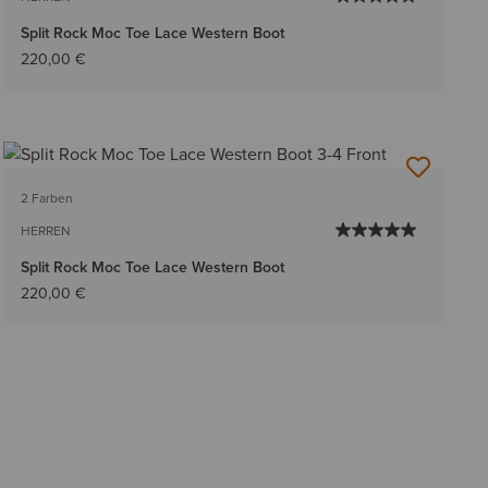
Split Rock Moc Toe Lace Western Boot
220,00 €
2 Farben
HERREN
Split Rock Moc Toe Lace Western Boot
220,00 €