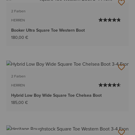
BESTSELLER
2 Farben
HERREN
Booker Ultra Square Toe Western Boot
180,00 €
2 Farben
HERREN
Hybrid Low Boy Wide Square Toe Chelsea Boot
185,00 €
BESTSELLER