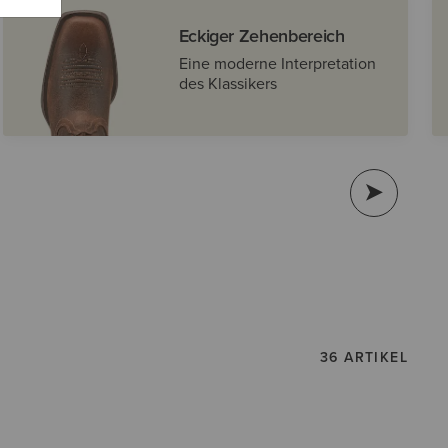
Eckiger Zehenbereich
Eine moderne Interpretation
des Klassikers
36 ARTIKEL