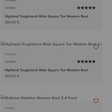
2 Farben
HERREN
Highland Toughstock Wide Square Toe Western Boot
265,00 €
2 Farben
HERREN
Highland Toughstock Wide Square Toe Western Boot
265,00 €
1 Farbe