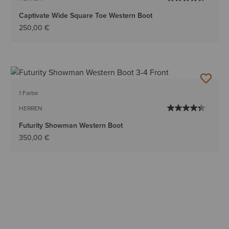
Captivate Wide Square Toe Western Boot
250,00 €
1 Farbe
HERREN
Futurity Showman Western Boot
350,00 €