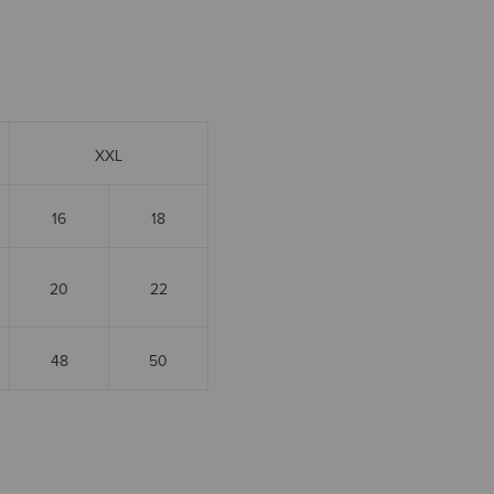
XXL
16
18
20
22
48
50