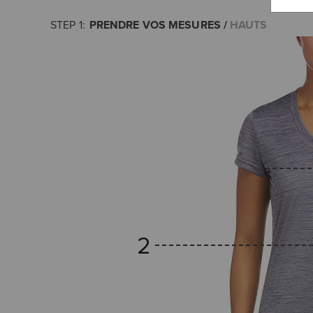
PRENDRE VOS MESURES
HAUTS