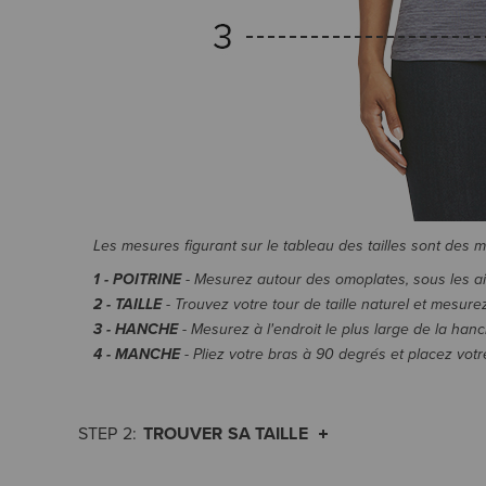
Les mesures figurant sur le tableau des tailles sont des 
1 - POITRINE
- Mesurez autour des omoplates, sous les aiss
2 - TAILLE
- Trouvez votre tour de taille naturel et mesurez
3 - HANCHE
- Mesurez à l'endroit le plus large de la hanc
4 - MANCHE
- Pliez votre bras à 90 degrés et placez vot
TROUVER SA TAILLE