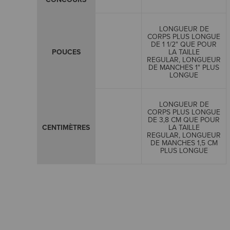
LONGUEUR DE
CORPS PLUS LONGUE
DE 1 1/2" QUE POUR
POUCES
LA TAILLE
REGULAR, LONGUEUR
DE MANCHES 1" PLUS
LONGUE
LONGUEUR DE
CORPS PLUS LONGUE
DE 3,8 CM QUE POUR
CENTIMÈTRES
LA TAILLE
REGULAR, LONGUEUR
DE MANCHES 1,5 CM
PLUS LONGUE