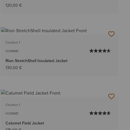
120,00 €
Couleur 1
HOMME
Rion StretchShell Insulated Jacket
130,00 €
Couleur 1
HOMME
Calumet Field Jacket