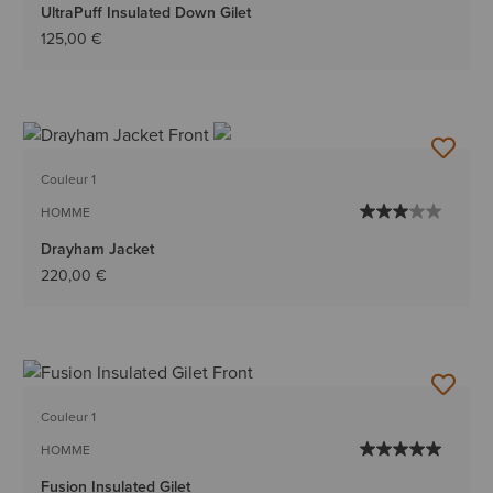
UltraPuff Insulated Down Gilet
125,00 €
Couleur 1
HOMME
Drayham Jacket
220,00 €
Couleur 1
HOMME
Fusion Insulated Gilet