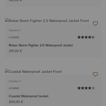
160,00 €
Couleur 1
HOMME
Rebar Storm Fighter 2.0 Waterproof Jacket
210,00 €
Couleur 1
HOMME
Coastal Waterproof Jacket
200,00 €