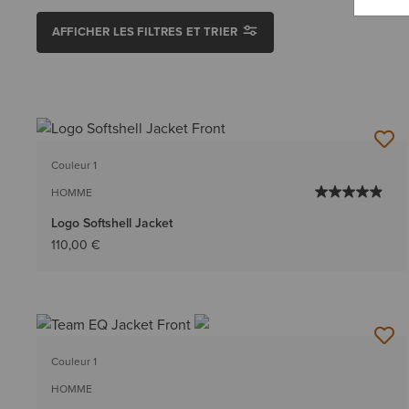
AFFICHER LES FILTRES ET TRIER
Couleur 1
HOMME
Logo Softshell Jacket
110,00 €
Couleur 1
HOMME