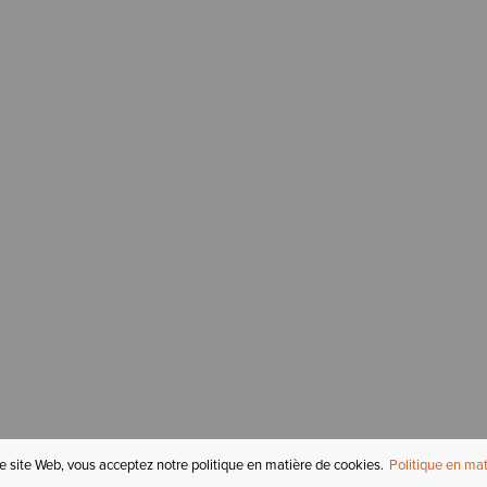
re site Web, vous acceptez notre politique en matière de cookies.
Politique en mat