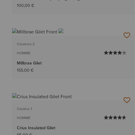
100,00 €
Couleurs 2
HOMME
Millbrae Gilet
155,00 €
Couleur 1
HOMME
Crius Insulated Gilet