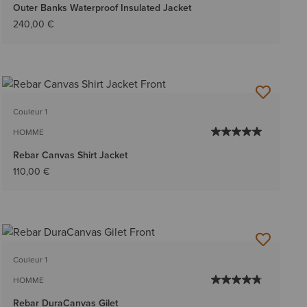
Outer Banks Waterproof Insulated Jacket
240,00 €
Couleur 1
HOMME
Rebar Canvas Shirt Jacket
110,00 €
Couleur 1
HOMME
Rebar DuraCanvas Gilet