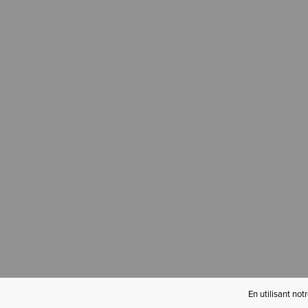
En utilisant not