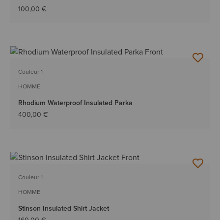
100,00 €
Couleur 1
HOMME
Rhodium Waterproof Insulated Parka
400,00 €
Couleur 1
HOMME
Stinson Insulated Shirt Jacket