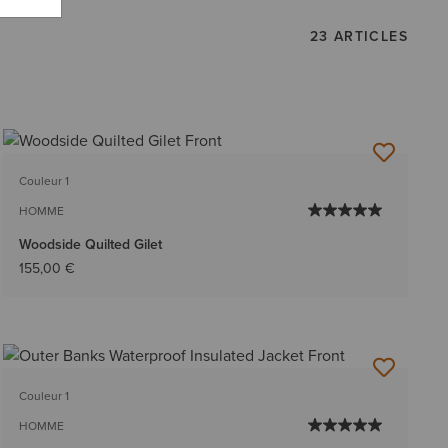
23 ARTICLES
Couleur 1
HOMME
Woodside Quilted Gilet
155,00 €
Couleur 1
HOMME