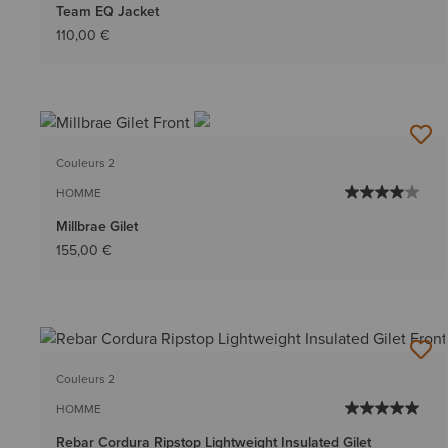
Team EQ Jacket
110,00 €
Couleurs 2
HOMME
Millbrae Gilet
155,00 €
Couleurs 2
HOMME
Rebar Cordura Ripstop Lightweight Insulated Gilet