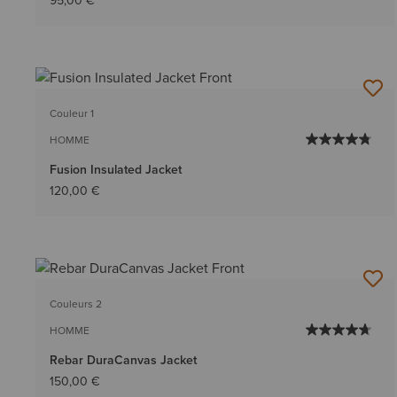
95,00 €
Couleur 1
HOMME
Fusion Insulated Jacket
120,00 €
Couleurs 2
HOMME
Rebar DuraCanvas Jacket
150,00 €