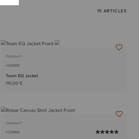
15 ARTICLES
Couleur 1
HOMME
Team EQ Jacket
110,00 €
Couleur 1
HOMME