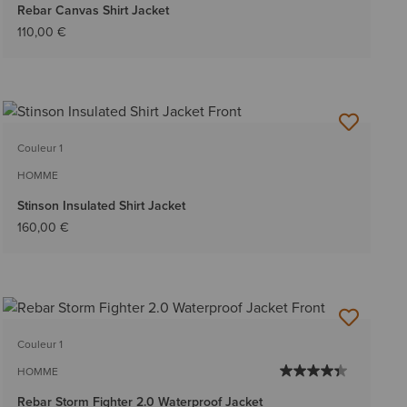
Rebar Canvas Shirt Jacket
110,00 €
Couleur 1
HOMME
Stinson Insulated Shirt Jacket
160,00 €
Couleur 1
HOMME
Rebar Storm Fighter 2.0 Waterproof Jacket