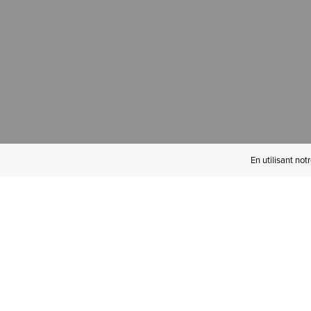
En utilisant not