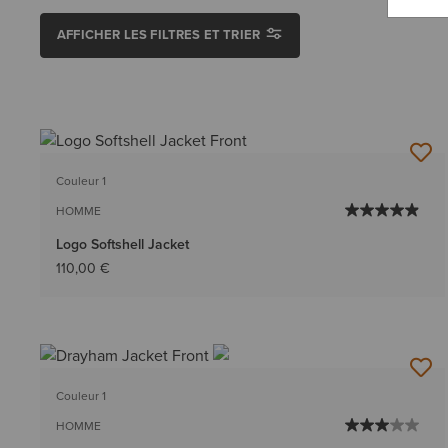
AFFICHER LES FILTRES ET TRIER
Couleur 1
HOMME
Logo Softshell Jacket
110,00 €
Couleur 1
HOMME