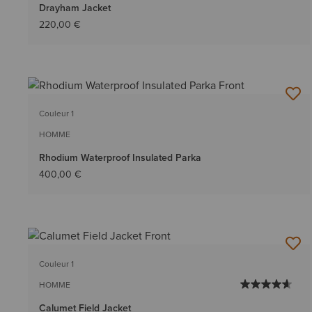
Drayham Jacket
220,00 €
Couleur 1
HOMME
Rhodium Waterproof Insulated Parka
400,00 €
Couleur 1
HOMME
Calumet Field Jacket