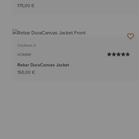
175,00 €
Couleurs 2
HOMME
Rebar DuraCanvas Jacket
150,00 €