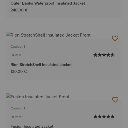
Outer Banks Waterproof Insulated Jacket
240,00 €
Couleur 1
HOMME
Rion StretchShell Insulated Jacket
130,00 €
Couleur 1
HOMME
Fusion Insulated Jacket