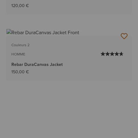
120,00 €
Couleurs 2
HOMME
Rebar DuraCanvas Jacket
150,00 €