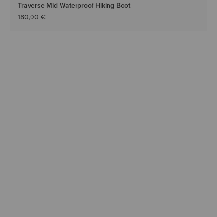
Traverse Mid Waterproof Hiking Boot
180,00 €