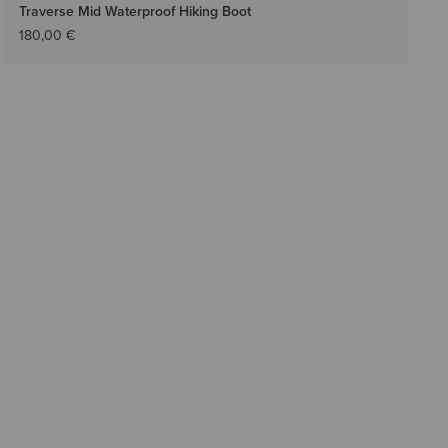
Traverse Mid Waterproof Hiking Boot
180,00 €