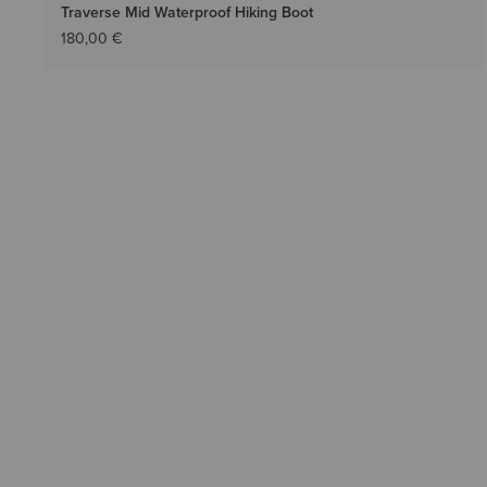
Traverse Mid Waterproof Hiking Boot
180,00 €