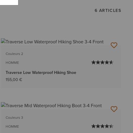
6 ARTICLES
Couleurs 2
HOMME
Traverse Low Waterproof Hiking Shoe
155,00 €
Couleurs 3
HOMME