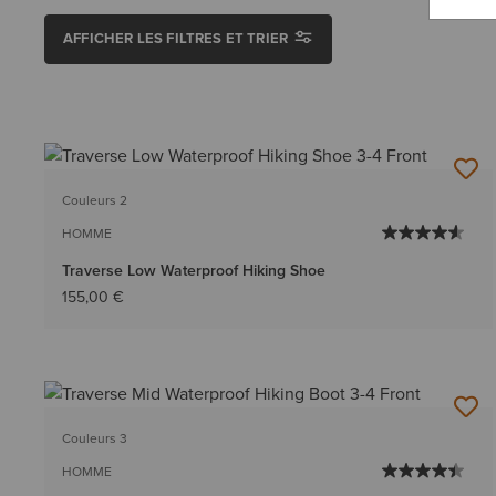
AFFICHER LES FILTRES ET TRIER
Couleurs 2
HOMME
Traverse Low Waterproof Hiking Shoe
155,00 €
Couleurs 3
HOMME