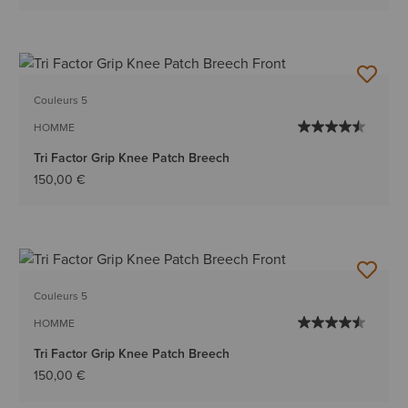
Couleurs 5
HOMME
Tri Factor Grip Knee Patch Breech
150,00 €
Couleurs 5
HOMME
Tri Factor Grip Knee Patch Breech
150,00 €