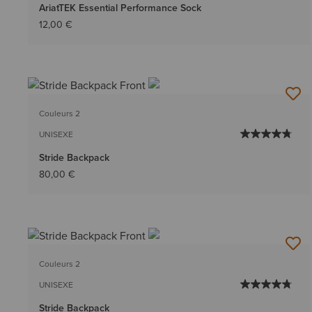
AriatTEK Essential Performance Sock
12,00 €
Couleurs 2
UNISEXE
Stride Backpack
80,00 €
Couleurs 2
UNISEXE
Stride Backpack