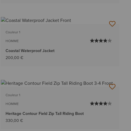
Couleur 1
HOMME
Coastal Waterproof Jacket
200,00 €
Couleur 1
HOMME
Heritage Contour Field Zip Tall Riding Boot
330,00 €