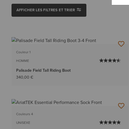
AFFICHER LES FILTRES ET TRIER
Couleur 1
HOMME
Palisade Field Tall Riding Boot
340,00 €
Couleurs 4
UNISEXE