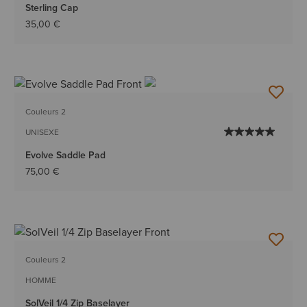
Sterling Cap
35,00 €
Couleurs 2
UNISEXE
Evolve Saddle Pad
75,00 €
Couleurs 2
HOMME
SolVeil 1/4 Zip Baselayer