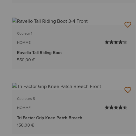
Couleur 1
HOMME
Ravello Tall Riding Boot
550,00 €
Couleurs 5
HOMME
Tri Factor Grip Knee Patch Breech
150,00 €