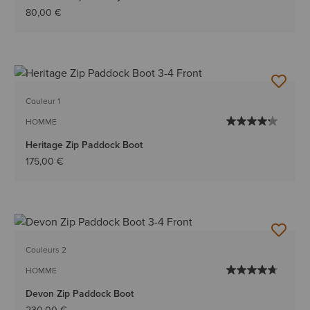
80,00 €
Couleur 1
HOMME
Heritage Zip Paddock Boot
175,00 €
Couleurs 2
HOMME
Devon Zip Paddock Boot