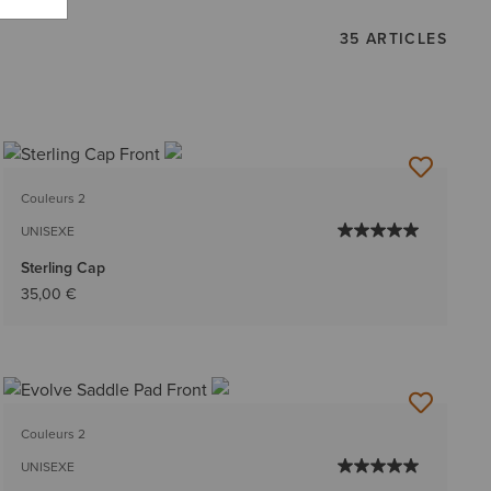
35 ARTICLES
Couleurs 2
UNISEXE
Sterling Cap
35,00 €
Couleurs 2
UNISEXE