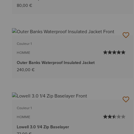
80,00 €
Couleur 1
HOMME
Outer Banks Waterproof Insulated Jacket
240,00 €
Couleur 1
HOMME
Lowell 3.0 1/4 Zip Baselayer