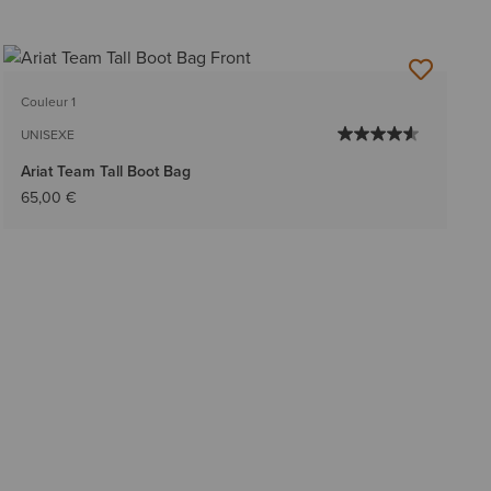
Couleur 1
UNISEXE
Ariat Team Tall Boot Bag
65,00 €