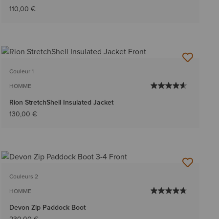
110,00 €
Couleur 1
HOMME
Rion StretchShell Insulated Jacket
130,00 €
Couleurs 2
HOMME
Devon Zip Paddock Boot