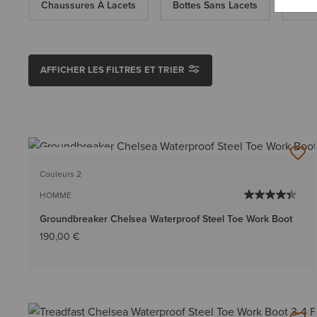
Chaussures À Lacets
Bottes Sans Lacets
Bott
AFFICHER LES FILTRES ET TRIER
BEST-SELLER
Couleurs 2
HOMME
Groundbreaker Chelsea Waterproof Steel Toe Work Boot
190,00 €