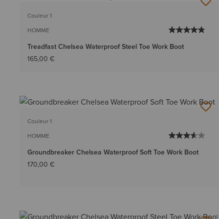
Couleur 1
HOMME
Treadfast Chelsea Waterproof Steel Toe Work Boot
165,00 €
Couleur 1
HOMME
Groundbreaker Chelsea Waterproof Soft Toe Work Boot
170,00 €