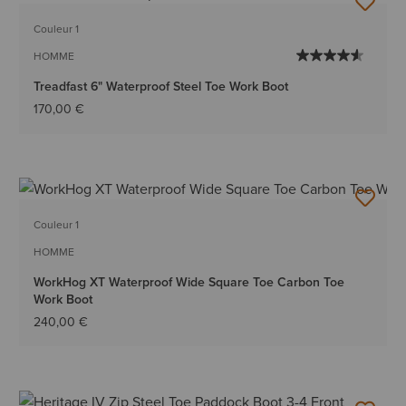
Couleur 1
HOMME
Treadfast 6" Waterproof Steel Toe Work Boot
170,00 €
Couleur 1
HOMME
WorkHog XT Waterproof Wide Square Toe Carbon Toe
Work Boot
240,00 €