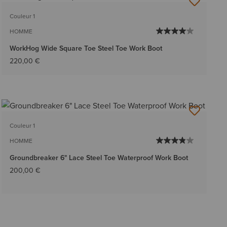
Couleur 1
HOMME
WorkHog Wide Square Toe Steel Toe Work Boot
220,00 €
Couleur 1
HOMME
Groundbreaker 6" Lace Steel Toe Waterproof Work Boot
200,00 €