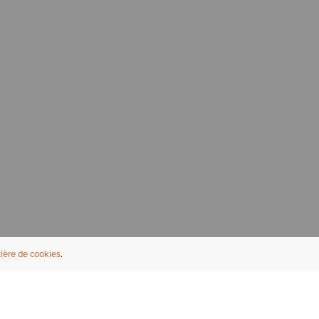
ière de cookies