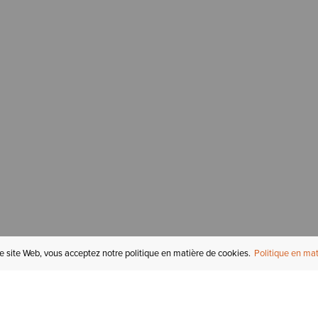
re site Web, vous acceptez notre politique en matière de cookies.
Politique en mat