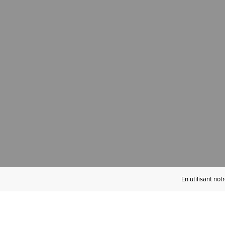
En utilisant not