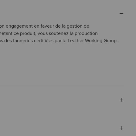
 son engagement en faveur de la gestion de
hetant ce produit, vous soutenez la production
s des tanneries certifiées par le Leather Working Group.