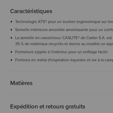
Caractéristiques
Technologie ATS® pour un soutien ergonomique sur les
Semelle intérieure amovible amortissante pour un confo
La semelle en caoutchouc CASLITE® de Caster S.A. est 
35 % de matériaux recyclés et donne au modèle un aspec
Fermeture zippée à l'intérieur pour un enfilage facile
Finitions en métal d'inspiration équestre et vie à la ca
Matières
Expédition et retours gratuits