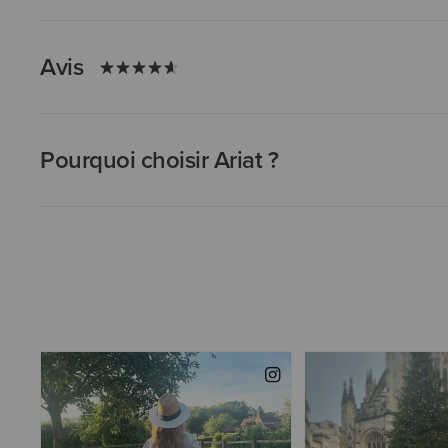
Avis
Pourquoi choisir Ariat ?