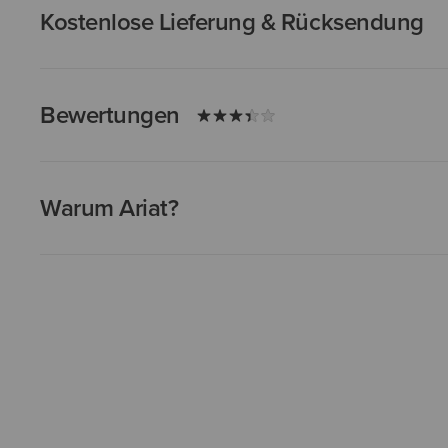
Kostenlose Lieferung & Rücksendung
Bewertungen
Warum Ariat?