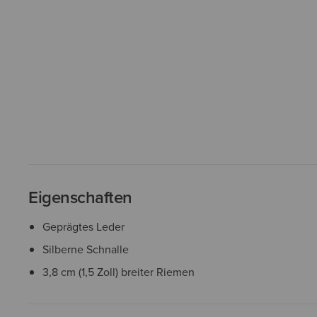
Eigenschaften
Geprägtes Leder
Silberne Schnalle
3,8 cm (1,5 Zoll) breiter Riemen