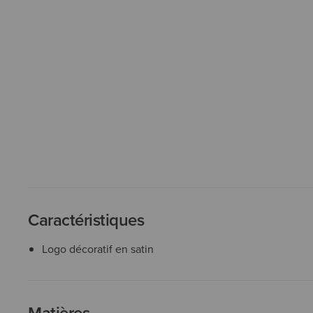
Caractéristiques
Logo décoratif en satin