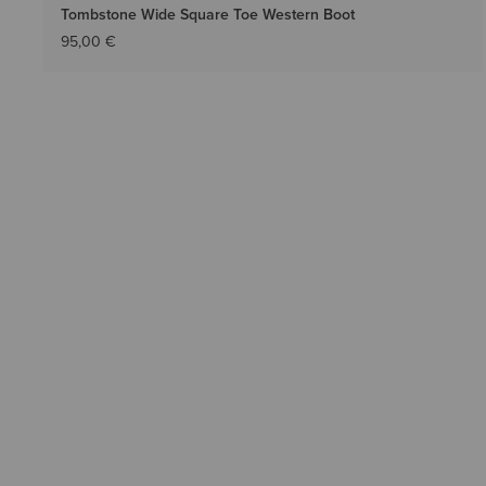
Tombstone Wide Square Toe Western Boot
95,00 €