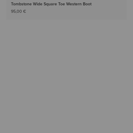
Tombstone Wide Square Toe Western Boot
95,00 €