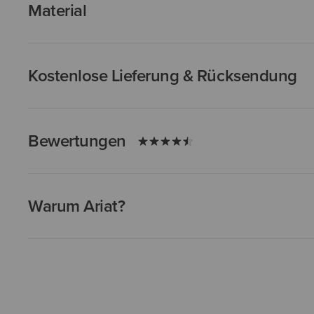
Material
Kostenlose Lieferung & Rücksendung
Bewertungen
Warum Ariat?