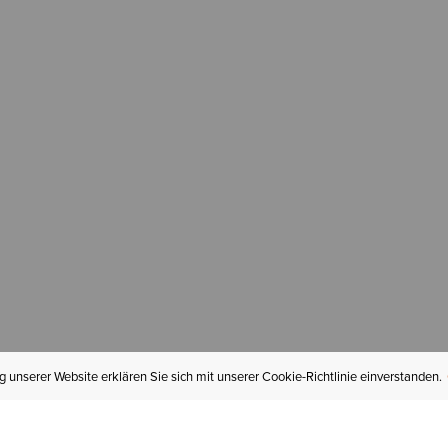
 unserer Website erklären Sie sich mit unserer Cookie-Richtlinie einverstanden.