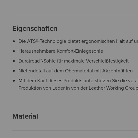
Eigenschaften
Die ATS®-Technologie bietet ergonomischen Halt auf
Herausnehmbare Komfort-Einlegesohle
Duratread™-Sohle für maximale Verschleißfestigkeit
Nietendetail auf dem Obermaterial mit Akzentnähten
Mit dem Kauf dieses Produkts unterstützen Sie die ver
Produktion von Leder in von der Leather Working Group 
Material