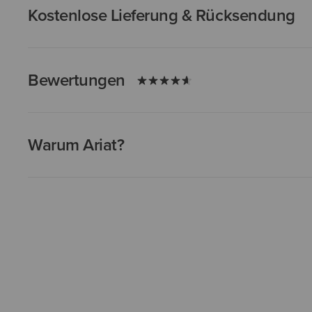
Kostenlose Lieferung & Rücksendung
Bewertungen
Warum Ariat?