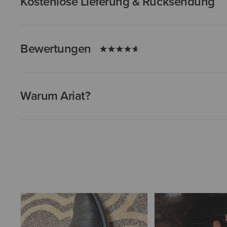
Kostenlose Lieferung & Rücksendung
Bewertungen
Warum Ariat?