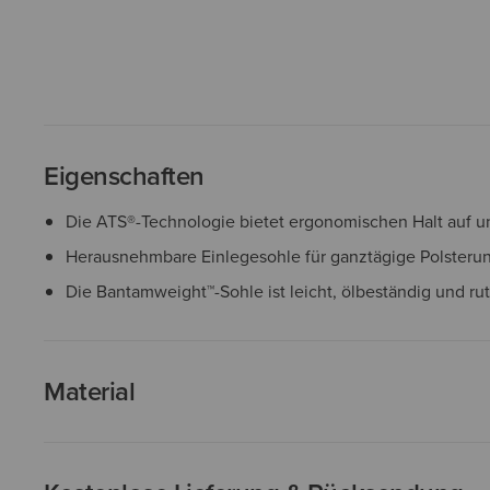
Eigenschaften
Die ATS®-Technologie bietet ergonomischen Halt auf
Herausnehmbare Einlegesohle für ganztägige Polsteru
Die Bantamweight™-Sohle ist leicht, ölbeständig und ru
Material