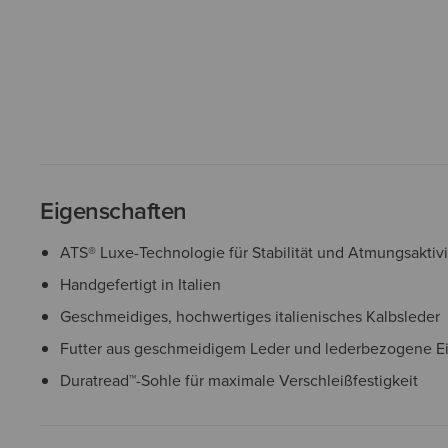
Eigenschaften
ATS® Luxe-Technologie für Stabilität und Atmungsaktivi
Handgefertigt in Italien
Geschmeidiges, hochwertiges italienisches Kalbsleder
Futter aus geschmeidigem Leder und lederbezogene E
Duratread™-Sohle für maximale Verschleißfestigkeit