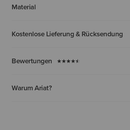
Material
Kostenlose Lieferung & Rücksendung
Bewertungen
Warum Ariat?