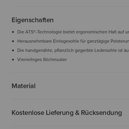
Eigenschaften
Die ATS®-Technologie bietet ergonomischen Halt auf
Herausnehmbare Einlegesohle für ganztägige Polsteru
Die handgenähte, pflanzlich gegerbte Ledersohle ist äu
Vierreihiges Stichmuster
Material
Kostenlose Lieferung & Rücksendung