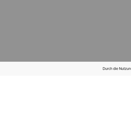
Durch die Nutzung
Werden Sie