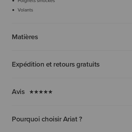
Poignets smockés
Volants
Matières
Expédition et retours gratuits
Avis
Pourquoi choisir Ariat ?