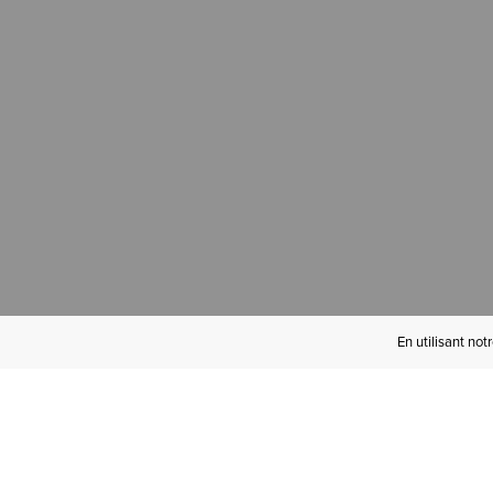
En utilisant not