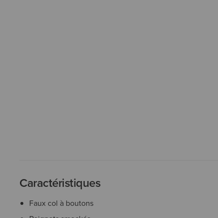
Caractéristiques
Faux col à boutons