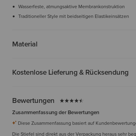
Wasserfeste, atmungsaktive Membrankonstruktion
Traditioneller Style mit beidseitigen Elastikeinsätzen
Material
Kostenlose Lieferung & Rücksendung
Bewertungen
Zusammenfassung der Bewertungen
Diese Zusammenfassung basiert auf Kundenbewertungen 
Die Stiefel sind direkt aus der Verpackung heraus sehr beq