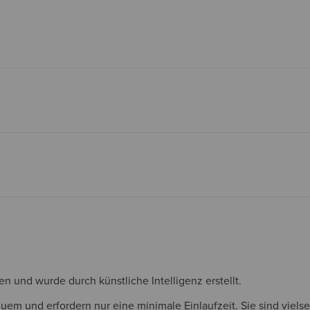
und wurde durch künstliche Intelligenz erstellt.
uem und erfordern nur eine minimale Einlaufzeit. Sie sind vielse