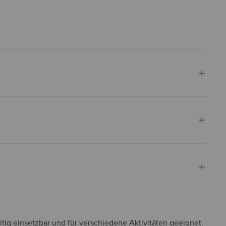
itig einsetzbar und für verschiedene Aktivitäten geeignet.