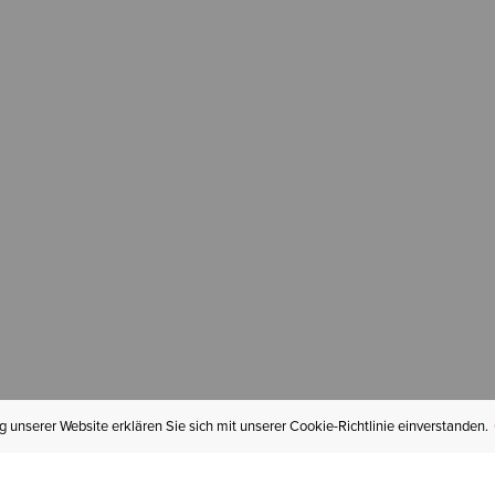
 unserer Website erklären Sie sich mit unserer Cookie-Richtlinie einverstanden.