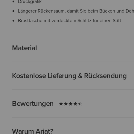
Druckgrafik
Längerer Rückensaum, damit Sie beim Bücken und Deh
Brusttasche mit verdecktem Schlitz für einen Stift
Material
Kostenlose Lieferung & Rücksendung
Bewertungen
Warum Ariat?