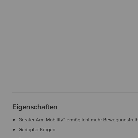
Eigenschaften
Greater Arm Mobility™ ermöglicht mehr Bewegungsfreih
Gerippter Kragen