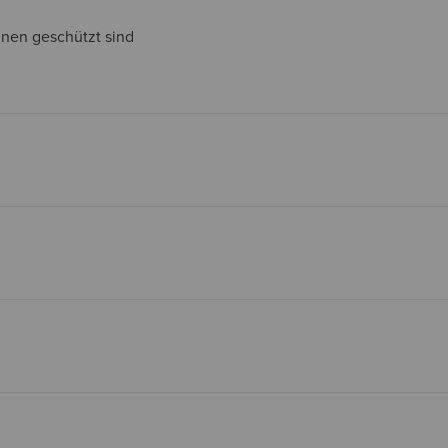
nen geschützt sind