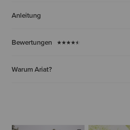
Anleitung
Bewertungen
Warum Ariat?