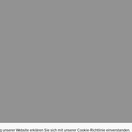
 unserer Website erklären Sie sich mit unserer Cookie-Richtlinie einverstanden.