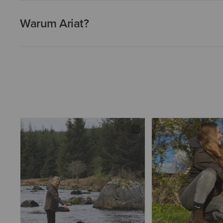
Warum Ariat?