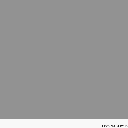
Durch die Nutzung