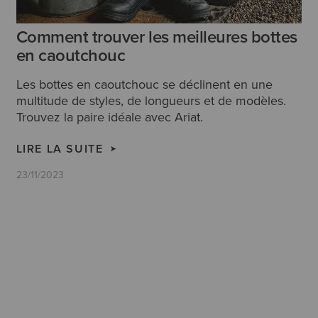
Comment trouver les meilleures bottes
en caoutchouc
Les bottes en caoutchouc se déclinent en une
multitude de styles, de longueurs et de modèles.
Trouvez la paire idéale avec Ariat.
LIRE LA SUITE
23/11/2023