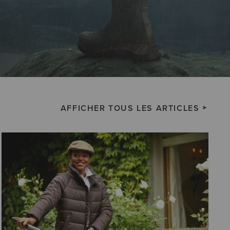
AFFICHER TOUS LES ARTICLES