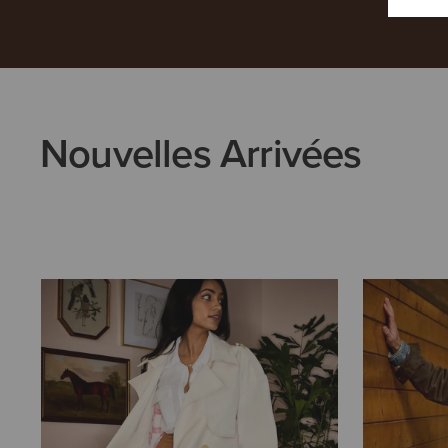
Nouvelles Arrivées