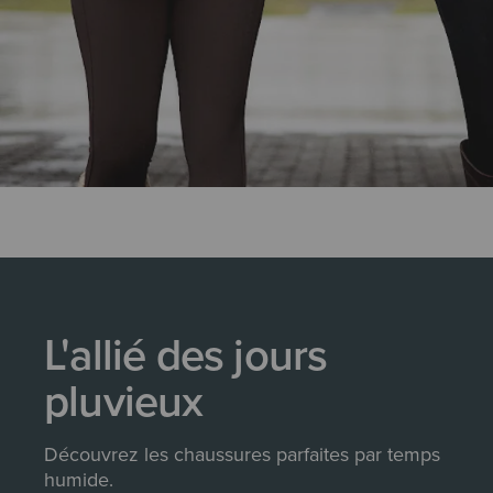
L'allié des jours
pluvieux
Découvrez les chaussures parfaites par temps
humide.