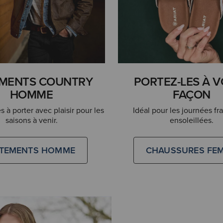
MENTS COUNTRY
PORTEZ-LES À 
HOMME
FAÇON
 à porter avec plaisir pour les
Idéal pour les journées fr
saisons à venir.
ensoleillées.
TEMENTS HOMME
CHAUSSURES FE