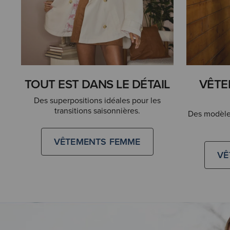
TOUT EST DANS LE DÉTAIL
VÊTE
Des superpositions idéales pour les
transitions saisonnières.
Des modèles
VÊTEMENTS FEMME
VÊ