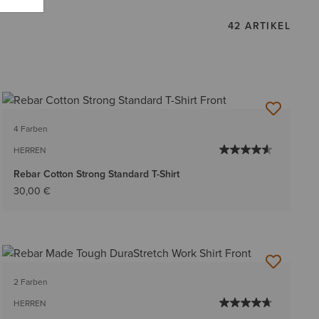
42 ARTIKEL
4 Farben
HERREN
Rebar Cotton Strong Standard T-Shirt
30,00 €
2 Farben
HERREN