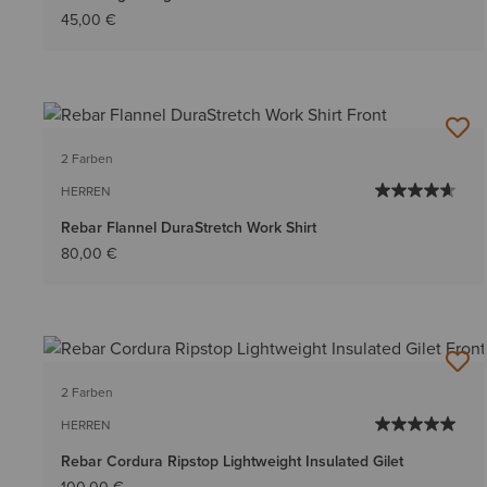
45,00 €
2 Farben
HERREN
Rebar Flannel DuraStretch Work Shirt
80,00 €
2 Farben
HERREN
Rebar Cordura Ripstop Lightweight Insulated Gilet