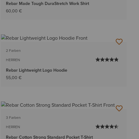
Rebar Made Tough DuraStretch Work Shirt
60,00 €
2 Farben
HERREN
Rebar Lightweight Logo Hoodie
55,00 €
3 Farben
HERREN
Rebar Cotton Strong Standard Pocket T-Shirt