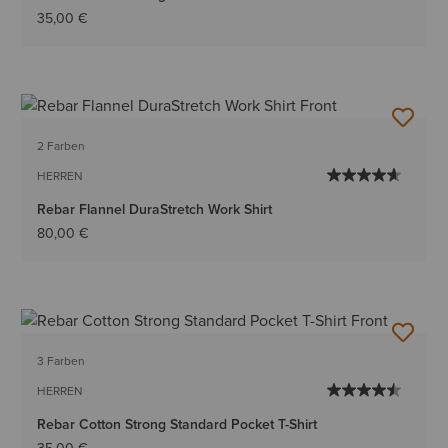
35,00 €
2 Farben
HERREN
Rebar Flannel DuraStretch Work Shirt
80,00 €
3 Farben
HERREN
Rebar Cotton Strong Standard Pocket T-Shirt