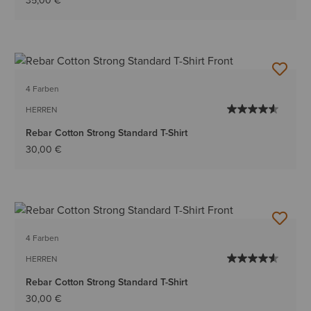
35,00 €
4 Farben
HERREN
Rebar Cotton Strong Standard T-Shirt
30,00 €
4 Farben
HERREN
Rebar Cotton Strong Standard T-Shirt
30,00 €