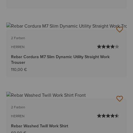
2 Farben
HERREN
Rebar Cordura M7 Slim Dynamic Utility Straight Work
Trouser
110,00 €
2 Farben
HERREN
Rebar Washed Twill Work Shirt