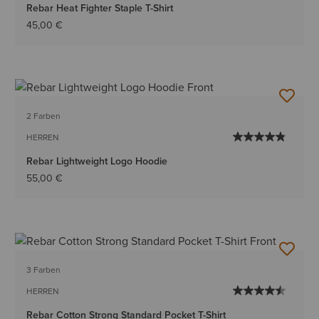
Rebar Heat Fighter Staple T-Shirt
45,00 €
2 Farben
HERREN
Rebar Lightweight Logo Hoodie
55,00 €
3 Farben
HERREN
Rebar Cotton Strong Standard Pocket T-Shirt