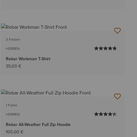
3 Farben
HERREN
Rebar Workman T-Shirt
35,00 €
1 Farbe
HERREN
Rebar All-Weather Full Zip Hoodie
100,00 €