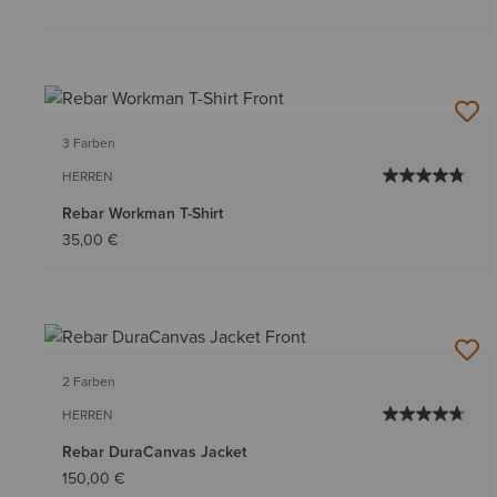
3 Farben
HERREN
Rebar Workman T-Shirt
35,00 €
2 Farben
HERREN
Rebar DuraCanvas Jacket
150,00 €