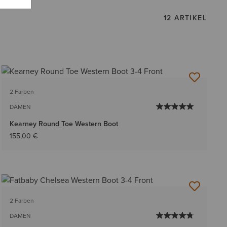
12 ARTIKEL
2 Farben
DAMEN
Kearney Round Toe Western Boot
155,00 €
2 Farben
DAMEN