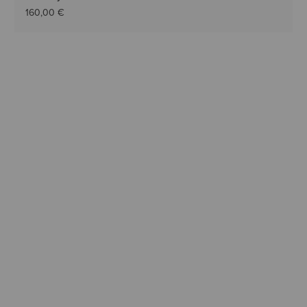
160,00 €