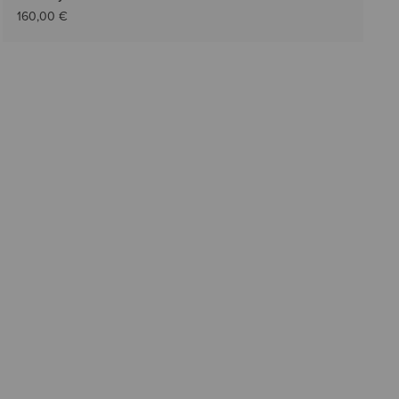
160,00 €