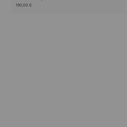
190,00 €