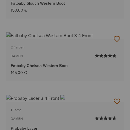
Fatbaby Slouch Western Boot
150,00 €
2 Farben
DAMEN
Fatbaby Chelsea Western Boot
145,00 €
1 Farbe
DAMEN
Probaby Lacer