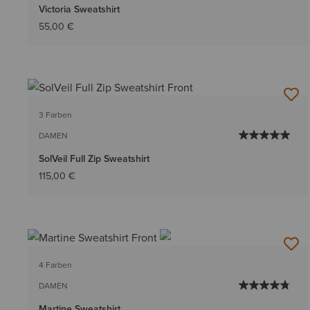
Victoria Sweatshirt
55,00 €
3 Farben
DAMEN
SolVeil Full Zip Sweatshirt
115,00 €
4 Farben
DAMEN
Martine Sweatshirt