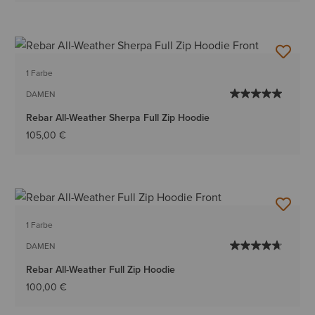
1 Farbe
DAMEN
Rebar All-Weather Sherpa Full Zip Hoodie
105,00 €
1 Farbe
DAMEN
Rebar All-Weather Full Zip Hoodie
100,00 €