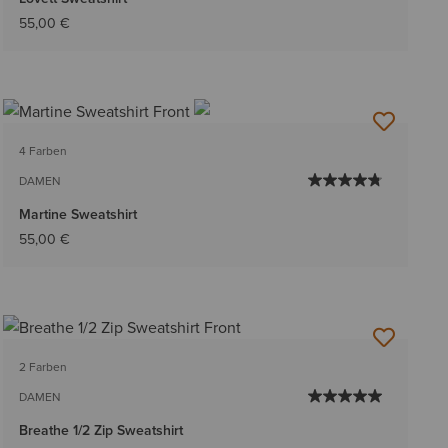
55,00 €
4 Farben
DAMEN
Martine Sweatshirt
55,00 €
2 Farben
DAMEN
Breathe 1/2 Zip Sweatshirt