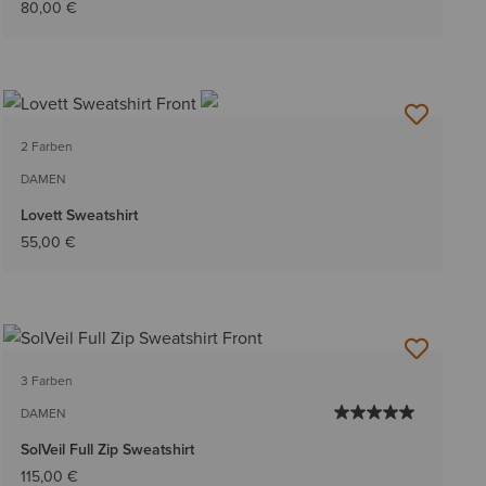
80,00 €
2 Farben
DAMEN
Lovett Sweatshirt
55,00 €
3 Farben
DAMEN
SolVeil Full Zip Sweatshirt
115,00 €