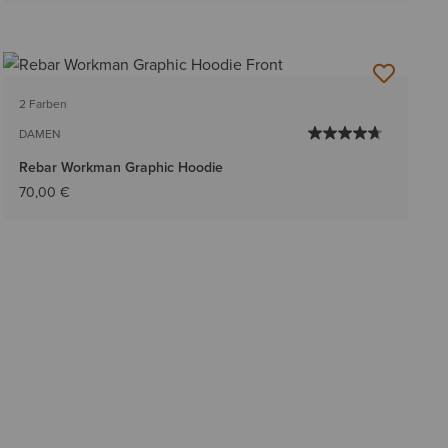
2 Farben
DAMEN
Rebar Workman Graphic Hoodie
70,00 €