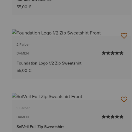
55,00 €
2 Farben
DAMEN
Foundation Logo 1/2 Zip Sweatshirt
55,00 €
3 Farben
DAMEN
SolVeil Full Zip Sweatshirt