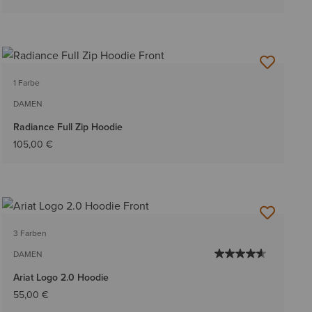
1 Farbe
DAMEN
Radiance Full Zip Hoodie
105,00 €
3 Farben
DAMEN
Ariat Logo 2.0 Hoodie
55,00 €