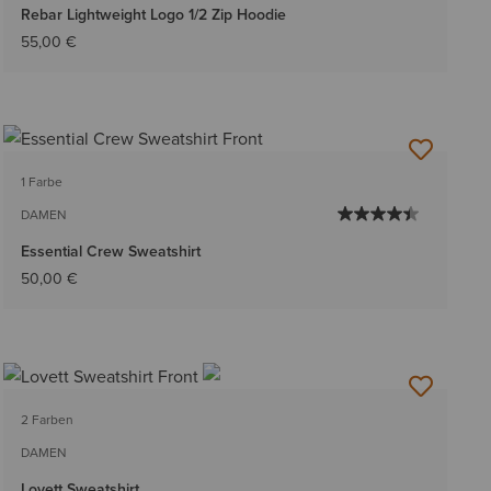
Rebar Lightweight Logo 1/2 Zip Hoodie
55,00 €
1 Farbe
DAMEN
Essential Crew Sweatshirt
50,00 €
2 Farben
DAMEN
Lovett Sweatshirt