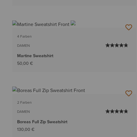
4 Farben
DAMEN
Martine Sweatshirt
50,00 €
2 Farben
DAMEN
Boreas Full Zip Sweatshirt
130,00 €