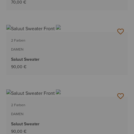
70,00 €
2 Farben
DAMEN
Saluut Sweater
90,00 €
2 Farben
DAMEN
Saluut Sweater
90,00 €