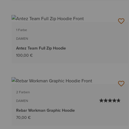
1 Farbe
DAMEN
Antez Team Full Zip Hoodie
100,00 €
2 Farben
DAMEN
Rebar Workman Graphic Hoodie
70,00 €