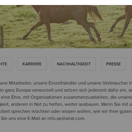
HTE
KARRIERE
NACHHALTIGKEIT
PRESSE
nsere Mitarbeiter, unsere Einzelhändler und unsere Verbraucher 
n ganz Europa verwurzelt und setzen sich jederzeit dafür ein, 
ns eine Ehre, mit Organisationen zusammenzuarbeiten, die unsere
keit, anderen in Not zu helfen, weiter ausbauen. Wenn Sie mit 
beit sprechen möchten oder wissen wollen, wie wir Ihrer guten
Sie uns eine E-Mail an info.ae@ariat.com.