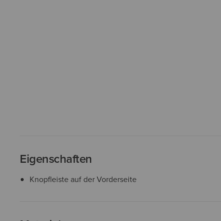
Eigenschaften
Knopfleiste auf der Vorderseite