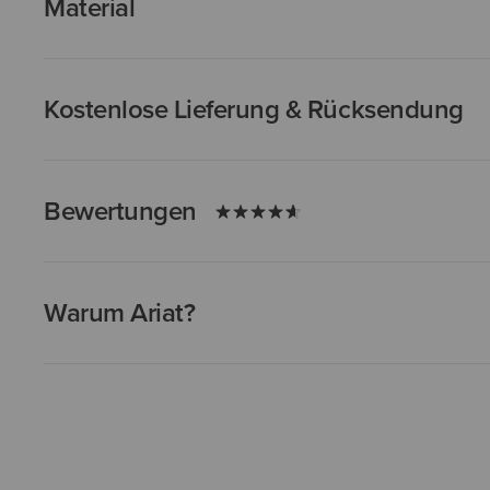
Material
Kostenlose Lieferung & Rücksendung
Bewertungen
Warum Ariat?