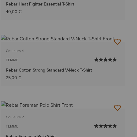
Rebar Heat Fighter Essential T-Shirt
40,00 €
Couleurs 4
FEMME
Rebar Cotton Strong Standard V-Neck T-Shirt
25,00 €
Couleurs 2
FEMME
Rebar Foreman Polo Shirt