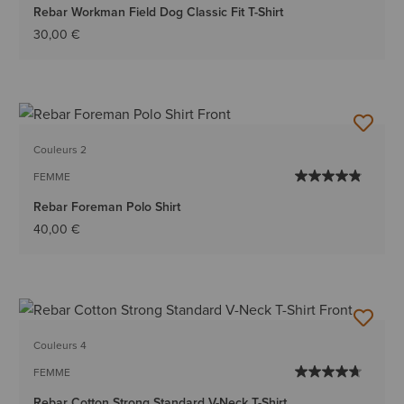
Rebar Workman Field Dog Classic Fit T-Shirt
30,00 €
Couleurs 2
FEMME
Rebar Foreman Polo Shirt
40,00 €
Couleurs 4
FEMME
Rebar Cotton Strong Standard V-Neck T-Shirt