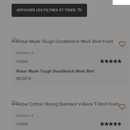
AFFICHER LES FILTRES ET TRIER
Couleurs 2
FEMME
Rebar Made Tough DuraStretch Work Shirt
60,00 €
Couleurs 4
FEMME