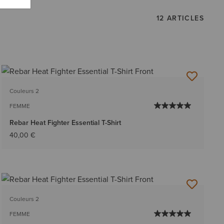
12 ARTICLES
Couleurs 2
FEMME
Rebar Heat Fighter Essential T-Shirt
40,00 €
Couleurs 2
FEMME