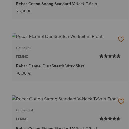
Rebar Cotton Strong Standard V-Neck T-Shirt
25,00 €
Couleur 1
FEMME
Rebar Flannel DuraStretch Work Shirt
70,00 €
Couleurs 4
FEMME
Rebar Cotton Strong Standard V-Neck T-Shirt