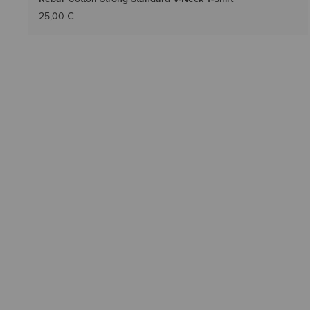
25,00 €