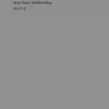
Ariat Team Tall Boot Bag
65,00 €