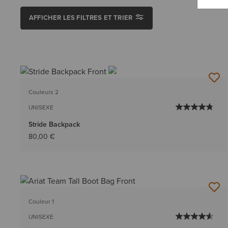
AFFICHER LES FILTRES ET TRIER
Couleurs 2
UNISEXE
Stride Backpack
80,00 €
Couleur 1
UNISEXE