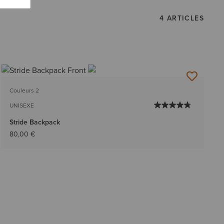
4 ARTICLES
Couleurs 2
UNISEXE
Stride Backpack
80,00 €