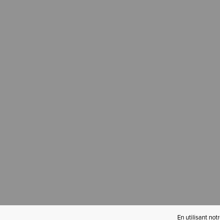
En utilisant not