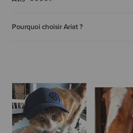
Pourquoi choisir Ariat ?