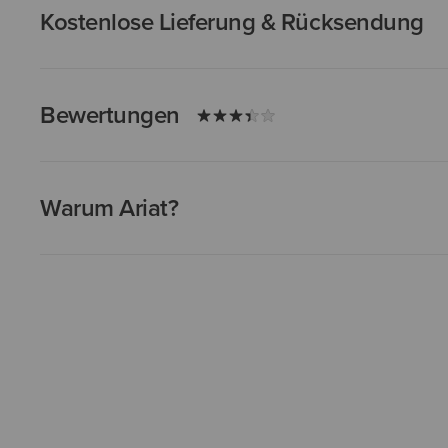
Kostenlose Lieferung & Rücksendung
Bewertungen
Warum Ariat?