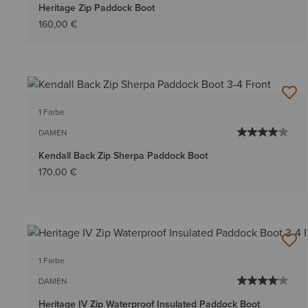
Heritage Zip Paddock Boot
160,00 €
1 Farbe
DAMEN
Kendall Back Zip Sherpa Paddock Boot
170,00 €
1 Farbe
DAMEN
Heritage IV Zip Waterproof Insulated Paddock Boot