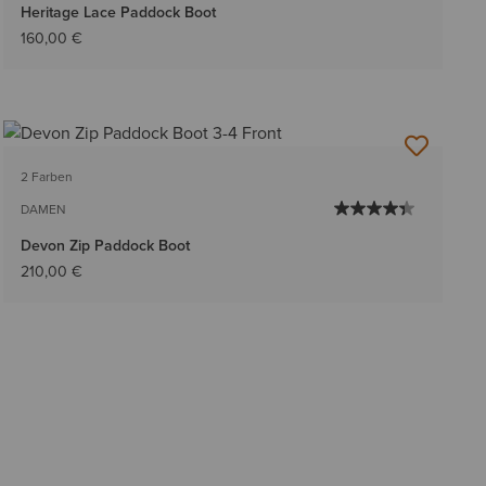
Heritage Lace Paddock Boot
160,00 €
2 Farben
DAMEN
Devon Zip Paddock Boot
210,00 €