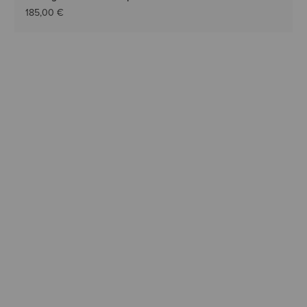
185,00 €