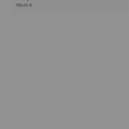
195,00 €