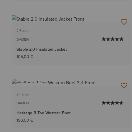
2 Farben
DAMEN
Stable 2.0 Insulated Jacket
105,00 €
BESTSELLER
2 Farben
DAMEN
Heritage R Toe Western Boot
190,00 €