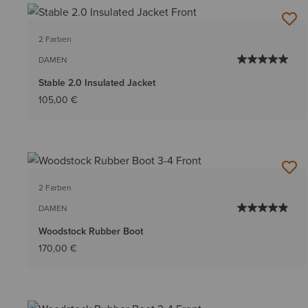
2 Farben
DAMEN
Stable 2.0 Insulated Jacket
105,00 €
2 Farben
DAMEN
Woodstock Rubber Boot
170,00 €