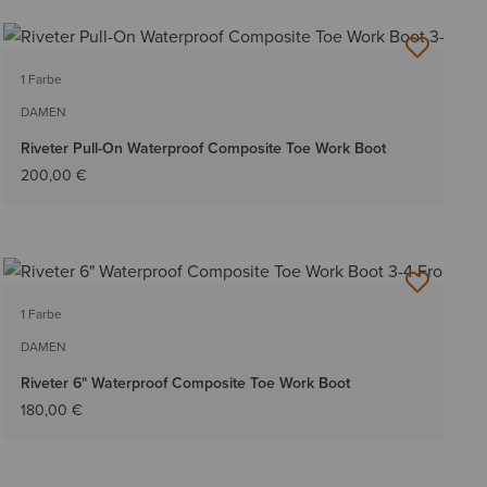
1 Farbe
DAMEN
Riveter Pull-On Waterproof Composite Toe Work Boot
200,00 €
1 Farbe
DAMEN
Riveter 6" Waterproof Composite Toe Work Boot
180,00 €