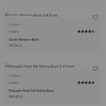
BESTSELLER
3 Farben
DAMEN
Darlin Western Boot
170,00 €
2 Farben
DAMEN
Palisade Field Tall Riding Boot
340,00 €