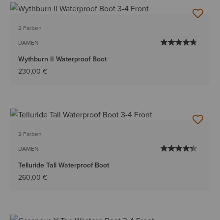
2 Farben
DAMEN
Wythburn II Waterproof Boot
230,00 €
2 Farben
DAMEN
Telluride Tall Waterproof Boot
260,00 €