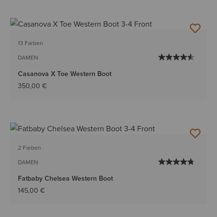
13 Farben
DAMEN
Casanova X Toe Western Boot
350,00 €
2 Farben
DAMEN
Fatbaby Chelsea Western Boot
145,00 €