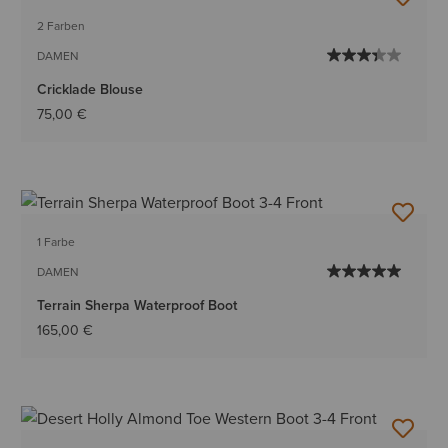
2 Farben
DAMEN
Cricklade Blouse
75,00 €
1 Farbe
DAMEN
Terrain Sherpa Waterproof Boot
165,00 €