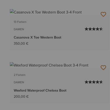
13 Farben
DAMEN
Casanova X Toe Western Boot
350,00 €
2 Farben
DAMEN
Wexford Waterproof Chelsea Boot
200,00 €