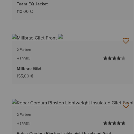
Team EQ Jacket
110,00 €
2 Farben
HERREN
Millbrae Gilet
155,00 €
2 Farben
HERREN
Rebar Cordura Ripstop Lightweight Insulated Gilet