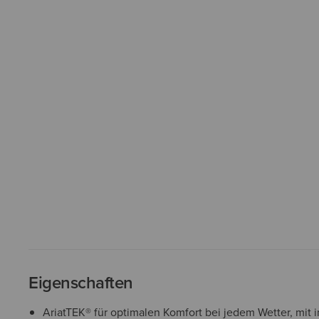
Eigenschaften
AriatTEK® für optimalen Komfort bei jedem Wetter, mit 