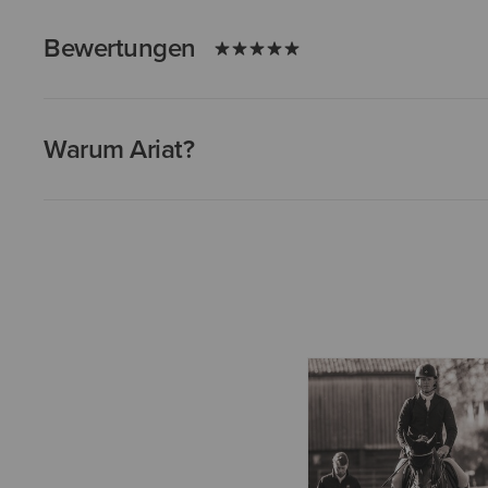
Bewertungen
Warum Ariat?