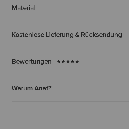
Material
Kostenlose Lieferung & Rücksendung
Bewertungen
Warum Ariat?