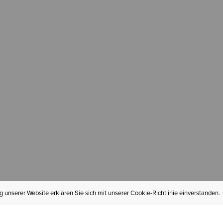
 unserer Website erklären Sie sich mit unserer Cookie-Richtlinie einverstanden.