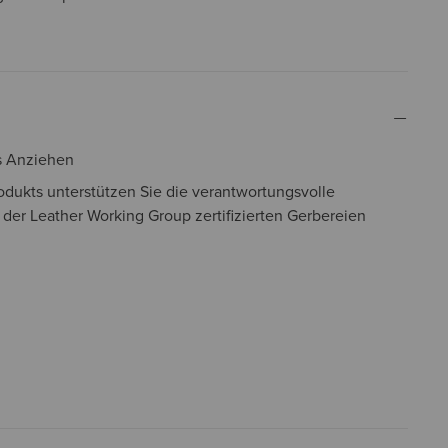
s Anziehen
odukts unterstützen Sie die verantwortungsvolle
 der Leather Working Group zertifizierten Gerbereien