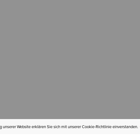
 unserer Website erklären Sie sich mit unserer Cookie-Richtlinie einverstanden.