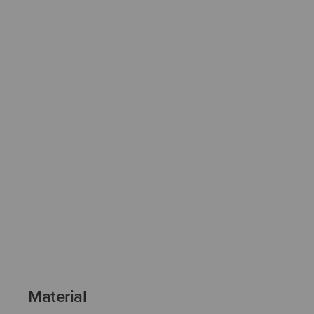
Material