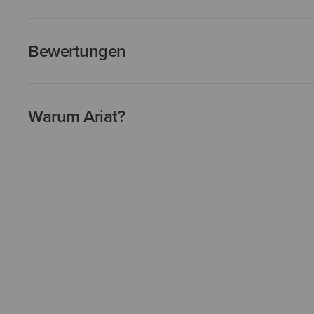
Bewertungen
Warum Ariat?