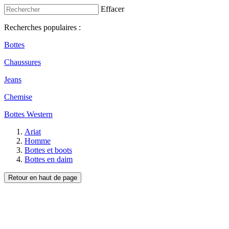
Effacer
Recherches populaires :
Bottes
Chaussures
Jeans
Chemise
Bottes Western
Ariat
Homme
Bottes et boots
Bottes en daim
Retour en haut de page