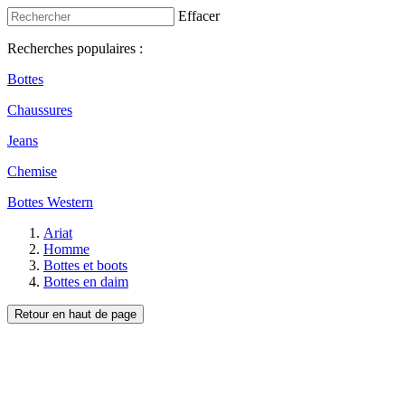
Effacer
Recherches populaires :
Bottes
Chaussures
Jeans
Chemise
Bottes Western
Ariat
Homme
Bottes et boots
Bottes en daim
Retour en haut de page