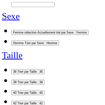
Sexe
Femme
sélection Actuellement trié par Sexe : Femme
Homme
Trier par Sexe : Homme
Taille
36
Trier par Taille : 36
38
Trier par Taille : 38
40
Trier par Taille : 40
42
Trier par Taille : 42