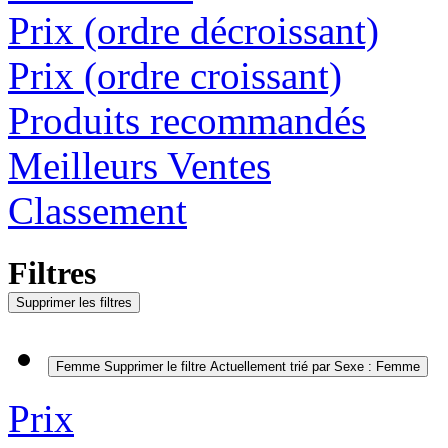
Prix (ordre décroissant)
Prix (ordre croissant)
Produits recommandés
Meilleurs Ventes
Classement
Filtres
Supprimer les filtres
Femme
Supprimer le filtre Actuellement trié par Sexe : Femme
Prix