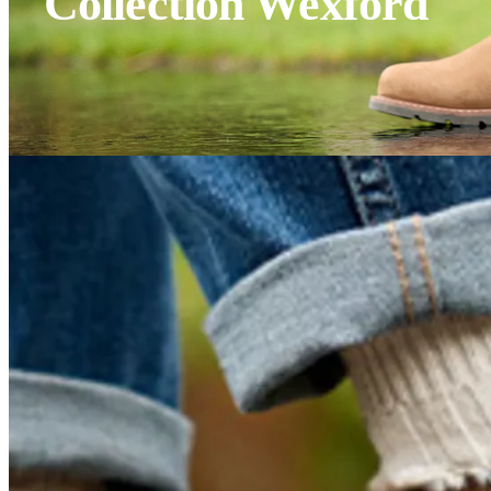
Collection Wexford