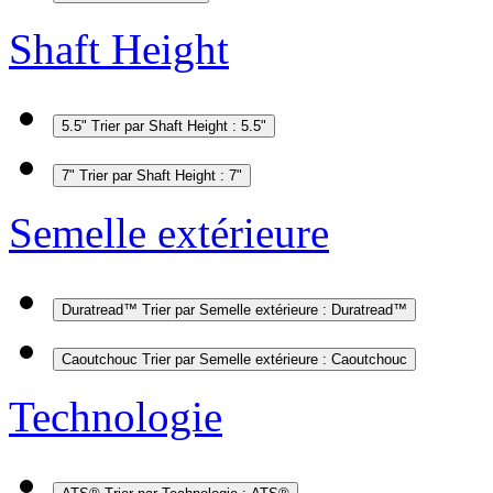
Shaft Height
5.5"
Trier par Shaft Height : 5.5"
7"
Trier par Shaft Height : 7"
Semelle extérieure
Duratread™
Trier par Semelle extérieure : Duratread™
Caoutchouc
Trier par Semelle extérieure : Caoutchouc
Technologie