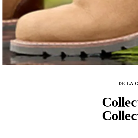
DE LA 
Collec
Collec