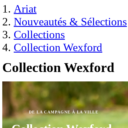
Ariat
Nouveautés & Sélections
Collections
Collection Wexford
Collection Wexford
DE LA CAMPAGNE À LA VILLE