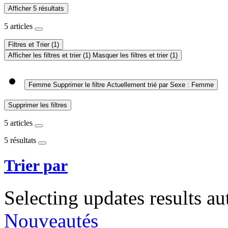
Afficher 5 résultats
5 articles
Filtres et Trier
(1)
Afficher les filtres et trier
(1)
Masquer les filtres et trier
(1)
Femme
Supprimer le filtre Actuellement trié par Sexe : Femme
Supprimer les filtres
5 articles
5 résultats
Trier par
Selecting updates results au
Nouveautés