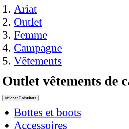
Ariat
Outlet
Femme
Campagne
Vêtements
Outlet vêtements de
Afficher 7 résultats
Bottes et boots
Accessoires