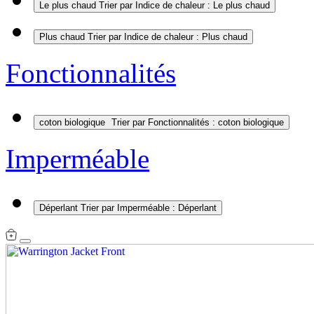
Le plus chaud
Trier par Indice de chaleur : Le plus chaud
Plus chaud
Trier par Indice de chaleur : Plus chaud
Fonctionnalités
coton biologique
Trier par Fonctionnalités : coton biologique
Imperméable
Déperlant
Trier par Imperméable : Déperlant