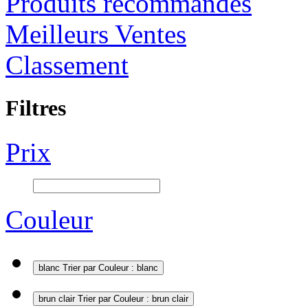
Produits recommandés
Meilleurs Ventes
Classement
Filtres
Prix
Couleur
blanc
Trier par Couleur : blanc
brun clair
Trier par Couleur : brun clair