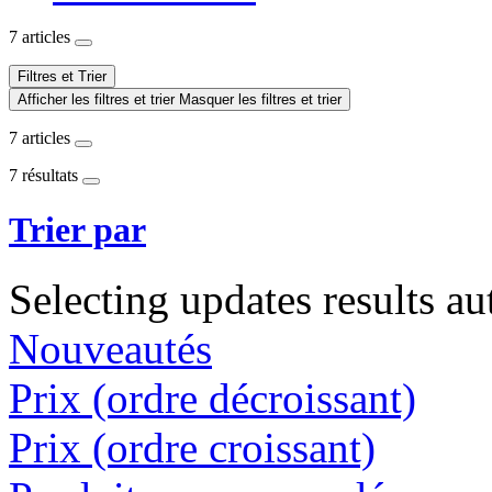
7 articles
Filtres et Trier
Afficher les filtres et trier
Masquer les filtres et trier
7 articles
7 résultats
Trier par
Selecting updates results au
Nouveautés
Prix (ordre décroissant)
Prix (ordre croissant)