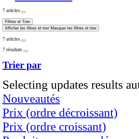
7 articles
Filtres et Trier
Afficher les filtres et trier
Masquer les filtres et trier
7 articles
7 résultats
Trier par
Selecting updates results au
Nouveautés
Prix (ordre décroissant)
Prix (ordre croissant)