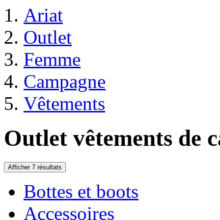
Ariat
Outlet
Femme
Campagne
Vêtements
Outlet vêtements de
Afficher 7 résultats
Bottes et boots
Accessoires