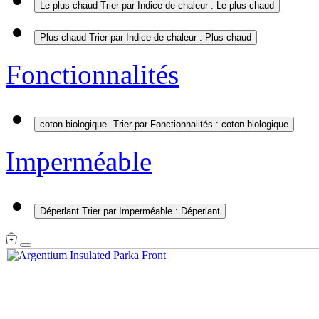
Le plus chaud
Trier par Indice de chaleur : Le plus chaud
Plus chaud
Trier par Indice de chaleur : Plus chaud
Fonctionnalités
coton biologique
Trier par Fonctionnalités : coton biologique
Imperméable
Déperlant
Trier par Imperméable : Déperlant