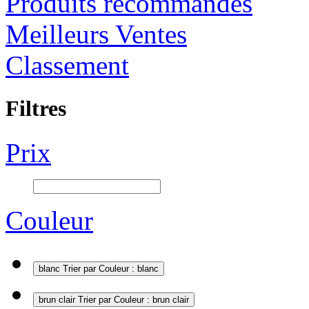
Produits recommandés
Meilleurs Ventes
Classement
Filtres
Prix
Couleur
blanc
Trier par Couleur : blanc
brun clair
Trier par Couleur : brun clair